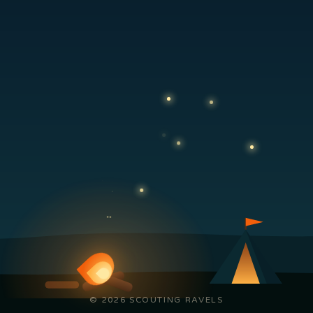
© 2026 SCOUTING RAVELS