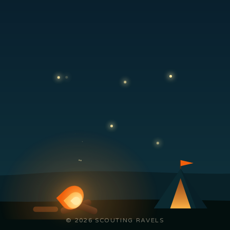
© 2026 SCOUTING RAVELS