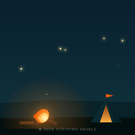
© 2026 SCOUTING RAVELS