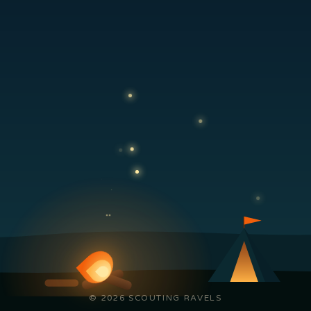
© 2026 SCOUTING RAVELS