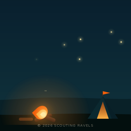
© 2026 SCOUTING RAVELS