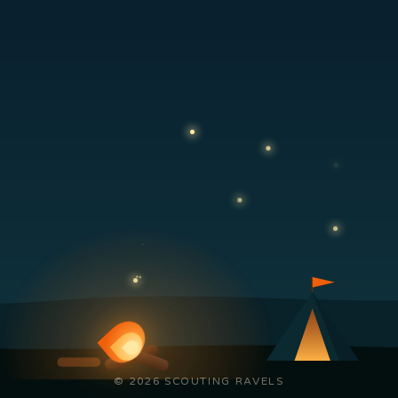
© 2026 SCOUTING RAVELS