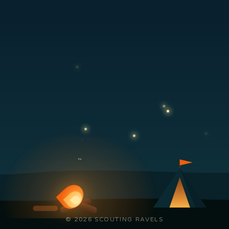
© 2026 SCOUTING RAVELS