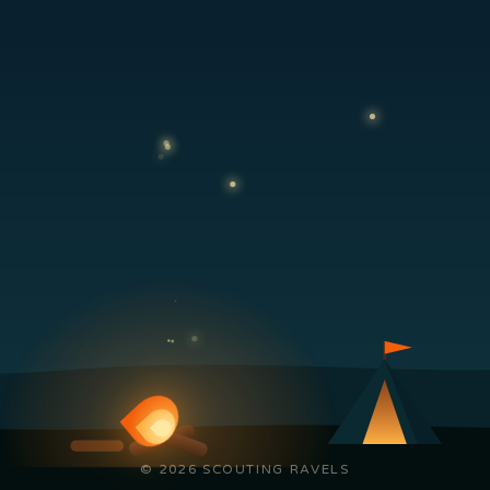
© 2026 SCOUTING RAVELS