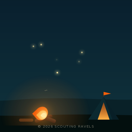
© 2026 SCOUTING RAVELS