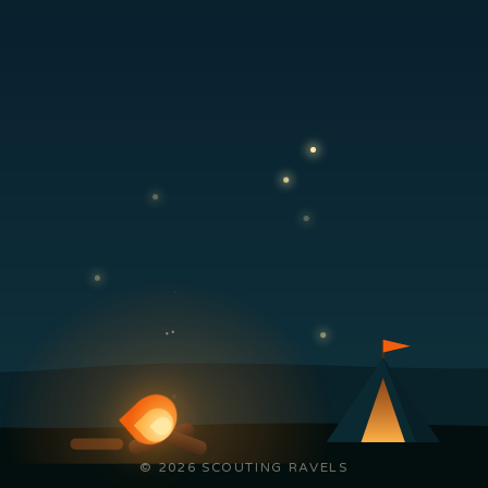
© 2026 SCOUTING RAVELS