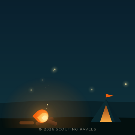
© 2026 SCOUTING RAVELS