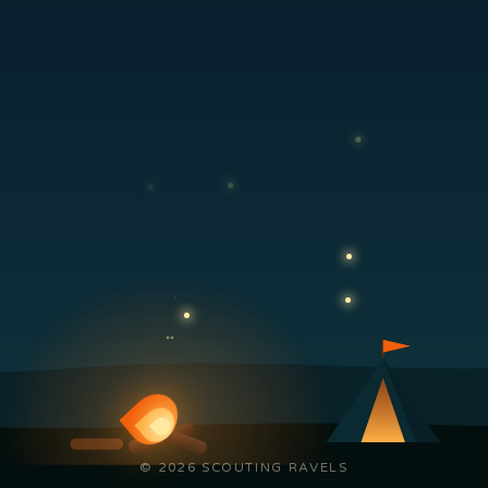
© 2026 SCOUTING RAVELS