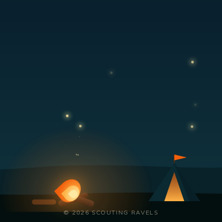
© 2026 SCOUTING RAVELS