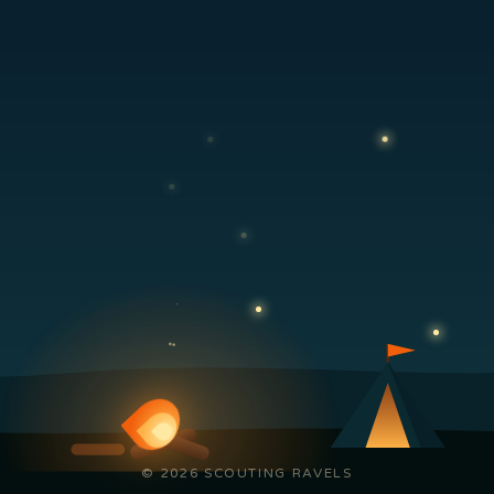
© 2026 SCOUTING RAVELS