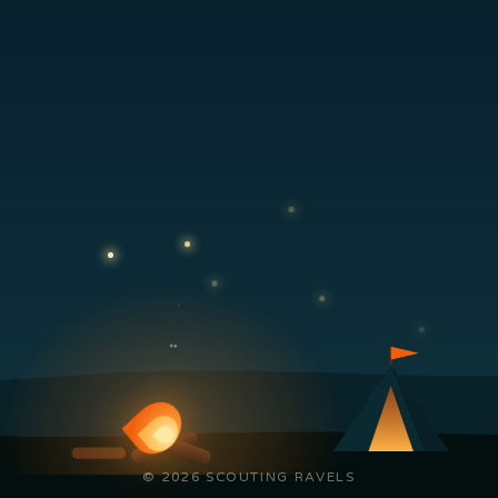
© 2026 SCOUTING RAVELS