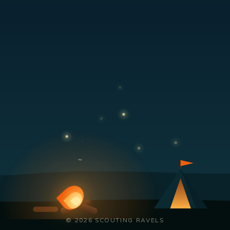
© 2026 SCOUTING RAVELS