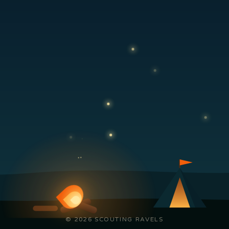
© 2026 SCOUTING RAVELS