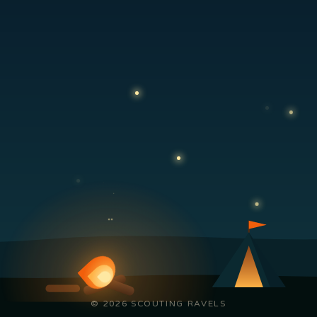
© 2026 SCOUTING RAVELS