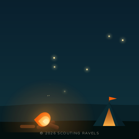
© 2026 SCOUTING RAVELS