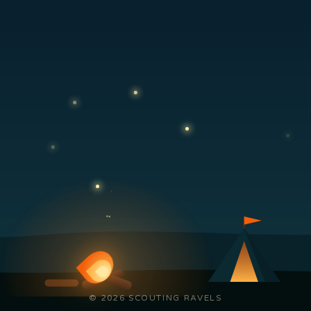
© 2026 SCOUTING RAVELS