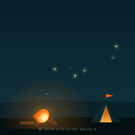
© 2026 SCOUTING RAVELS