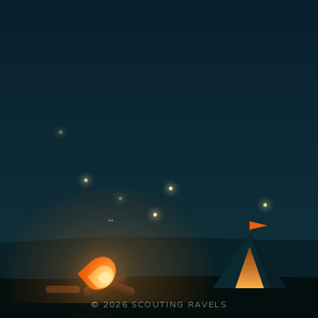
© 2026 SCOUTING RAVELS