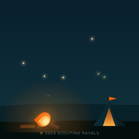
© 2026 SCOUTING RAVELS