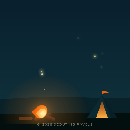
© 2026 SCOUTING RAVELS