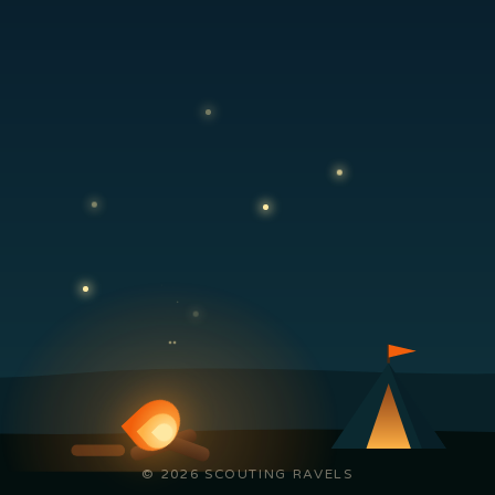
© 2026 SCOUTING RAVELS