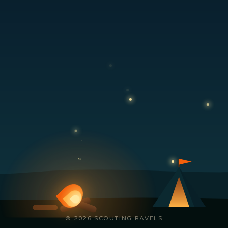
© 2026 SCOUTING RAVELS