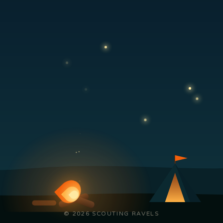
© 2026 SCOUTING RAVELS