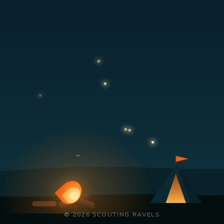
© 2026 SCOUTING RAVELS