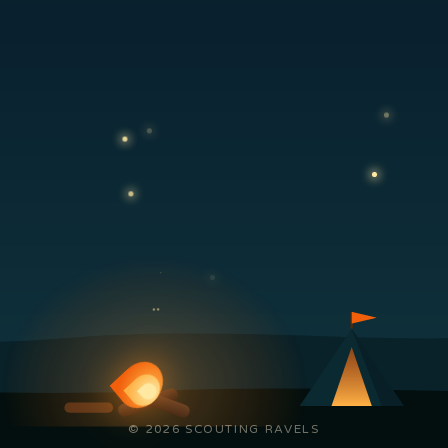
© 2026 SCOUTING RAVELS