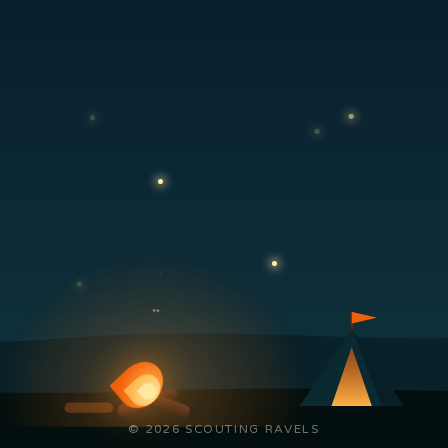
© 2026 SCOUTING RAVELS