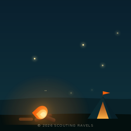
© 2026 SCOUTING RAVELS