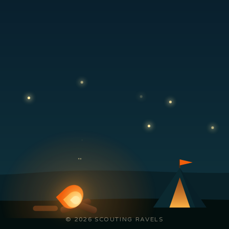
© 2026 SCOUTING RAVELS