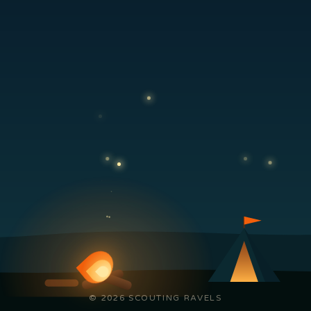
© 2026 SCOUTING RAVELS