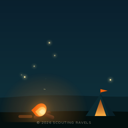
© 2026 SCOUTING RAVELS