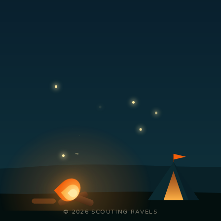
© 2026 SCOUTING RAVELS