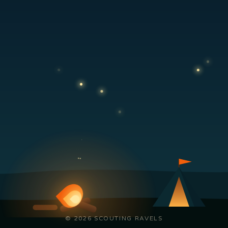
© 2026 SCOUTING RAVELS