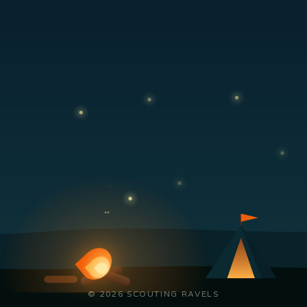
© 2026 SCOUTING RAVELS