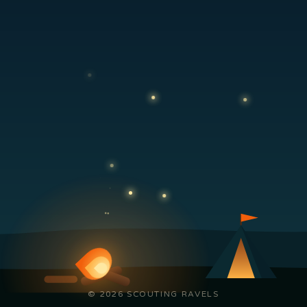
© 2026 SCOUTING RAVELS