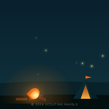
© 2026 SCOUTING RAVELS