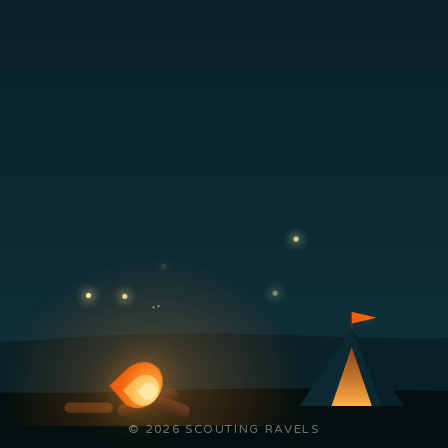
© 2026 SCOUTING RAVELS